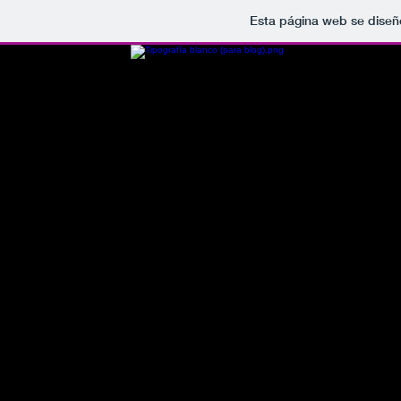
Esta página web se diseñ